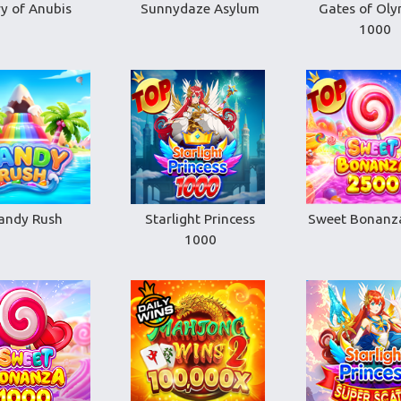
y of Anubis
Sunnydaze Asylum
Gates of Ol
1000
andy Rush
Starlight Princess
Sweet Bonanz
1000