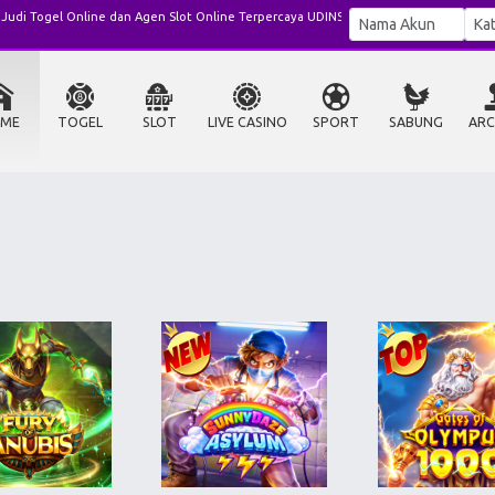
s Judi Togel Online dan Agen Slot Online Terpercaya UDINSLOT
ME
TOGEL
SLOT
LIVE CASINO
SPORT
SABUNG
ARC