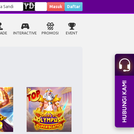
Masuk
Daftar
ADE
INTERACTIVE
PROMOSI
EVENT