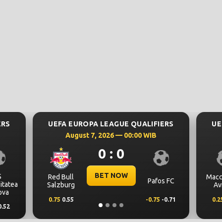
6/8/2026
arlight Wins
Sanatorium Secrets
Lucky Tiger
ERS
UEFA EUROPA LEAGUE QUALIFIERS
UE
ng Wins - Gong
Wisdom of Athena
Sweet Rush B
August 6, 2026 — 22:59 WIB
Xi Fa Cai
1000
0 : 0
BET NOW
t of
Jagiellonia
FC 
Rangers FC
thian
Bialystok
Kr
0.98
0.00
-0.92
0.00
0.76
-0.