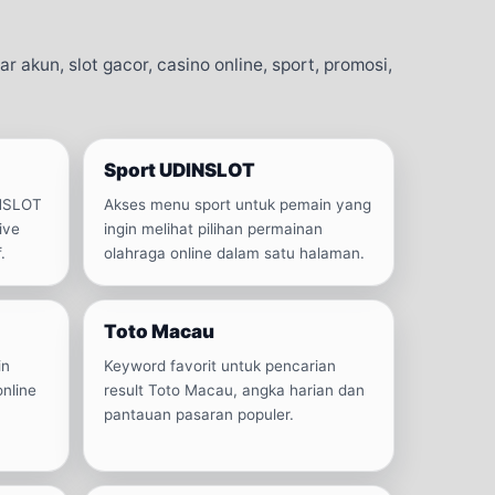
 akun, slot gacor, casino online, sport, promosi,
sures
Juicy Fruits
Sport UDINSLOT
INSLOT
Akses menu sport untuk pemain yang
ive
ingin melihat pilihan permainan
.
olahraga online dalam satu halaman.
Toto Macau
ing
Floating Dragon
s
in
Keyword favorit untuk pencarian
nline
result Toto Macau, angka harian dan
pantauan pasaran populer.