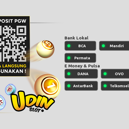
 Bonanza Xmas
Aztec Gems
5 Lions
Bank Lokal
BCA
Mandiri
Permata
E Money & Pulsa
DANA
OVO
AntarBank
Telkomsel
888 Gold
Fire 88
Diamond St