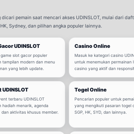
g dicari pemain saat mencari akses UDINSLOT, mulai dari daftar
Golden Ox
Madame Destiny
Temujin Trea
HK, Sydney, dan pilihan angka populer lainnya.
Megaways
 Gacor UDINSLOT
Casino Online
n game slot gacor populer
Masuk ke kategori casino UD
 tampilan modern dan menu
untuk menemukan permainan l
nan yang lebih update.
casino yang aktif dan responsif
t UDINSLOT
Togel Online
wer of Thor
Hot Fiesta
Buffalo K
Megaways
Megaway
event terbaru UDINSLOT
Pencarian populer untuk pema
 hadiah menarik, agenda
yang mengikuti pasaran togel o
 dan aktivitas khusus member.
SGP, HK, SYD, dan lainnya.