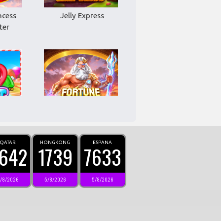
ncess
Jelly Express
ter
anza
Fortune of Olympus
QATAR
HONGKONG
ESPANA
642
1739
7633
/8/2026
5/8/2026
5/8/2026