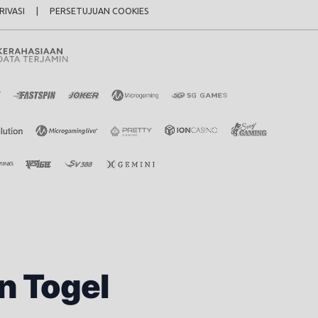
RIVASI
|
PERSETUJUAN COOKIES
ney
Aztec Bonanza
eluxe
Christmas Carol
Megaways
n Togel