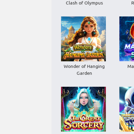
Clash of Olympus
R
Wonder of Hanging
Ma
Garden