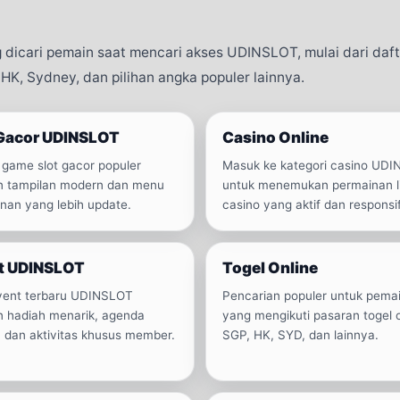
sk of Truth
Black Pink (B.P.) in
Fortune Re
umboways
Metaverse
g dicari pemain saat mencari akses UDINSLOT, mulai dari daftar
HK, Sydney, dan pilihan angka populer lainnya.
 Gacor UDINSLOT
Casino Online
n game slot gacor populer
Masuk ke kategori casino UD
 tampilan modern dan menu
untuk menemukan permainan l
nan yang lebih update.
casino yang aktif dan responsif
The Fay: Ashley
Fortune Dance
Princess and t
Witch
t UDINSLOT
Togel Online
event terbaru UDINSLOT
Pencarian populer untuk pema
 hadiah menarik, agenda
yang mengikuti pasaran togel o
 dan aktivitas khusus member.
SGP, HK, SYD, dan lainnya.