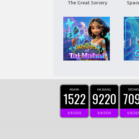
The Great Sorcery
Spac
Wonders of Taj Mahal
C
MIAMI
HK SIANG
SYDNE
1522
9220
70
6/8/2026
6/8/2026
6/8/20
Apes Squad
Into T