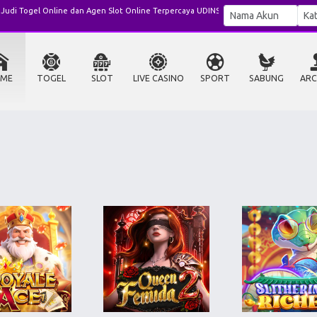
s Judi Togel Online dan Agen Slot Online Terpercaya UDINSLOT
ME
TOGEL
SLOT
LIVE CASINO
SPORT
SABUNG
ARC