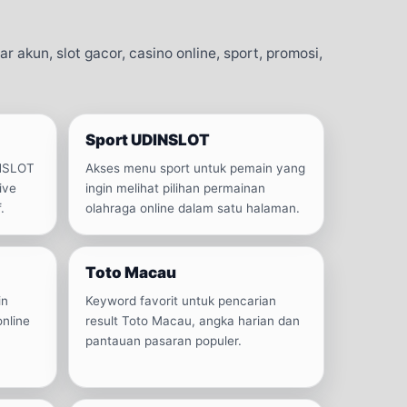
alm
Candy Bomb
 akun, slot gacor, casino online, sport, promosi,
Sport UDINSLOT
INSLOT
Akses menu sport untuk pemain yang
ive
ingin melihat pilihan permainan
.
olahraga online dalam satu halaman.
he Evil
Meta Space
Toto Macau
in
Keyword favorit untuk pencarian
nline
result Toto Macau, angka harian dan
pantauan pasaran populer.