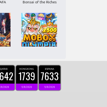
AFA
Bonsai of the Riches
 Dragon
Mobox Olympia
QATAR
HONGKONG
ESPANA
642
1739
7633
/8/2026
5/8/2026
5/8/2026
Mahjong Gold: Lion