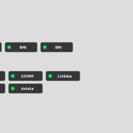
BNI
BRI
rdus
Quantum Of Giza
GOPAY
LinkAja
Axiata