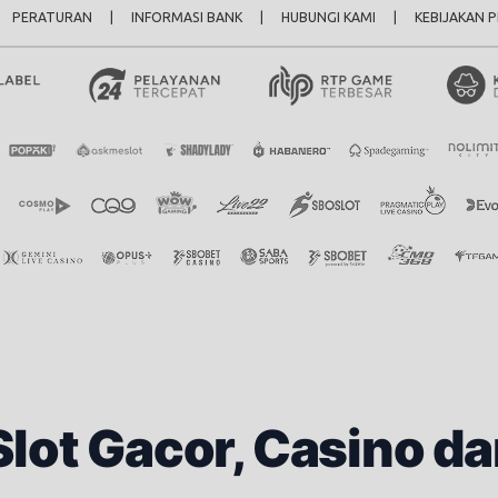
PERATURAN
|
INFORMASI BANK
|
HUBUNGI KAMI
|
KEBIJAKAN P
 Gambit: Zeus
Goal Rush
God's Gambit
loodmoon
Block Buster
Fiery Lad
Amazonia
lot Gacor, Casino da