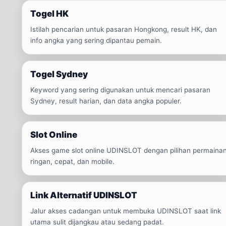
Togel HK
Istilah pencarian untuk pasaran Hongkong, result HK, dan
info angka yang sering dipantau pemain.
Togel Sydney
Keyword yang sering digunakan untuk mencari pasaran
Sydney, result harian, dan data angka populer.
Slot Online
Akses game slot online UDINSLOT dengan pilihan permaina
ringan, cepat, dan mobile.
Link Alternatif UDINSLOT
Jalur akses cadangan untuk membuka UDINSLOT saat link
utama sulit dijangkau atau sedang padat.