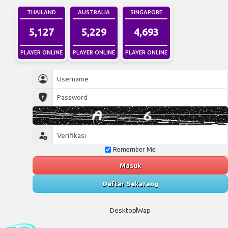
THAILAND
AUSTRALIA
SINGAPORE
5,127
5,229
4,693
PLAYER ONLINE
PLAYER ONLINE
PLAYER ONLINE
Remember Me
Masuk
Daftar Sekarang
Desktop
Wap