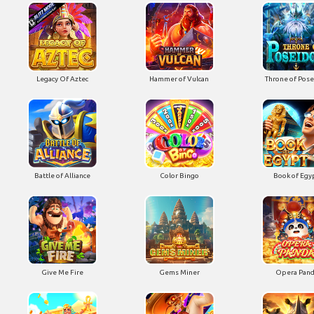
Legacy Of Aztec
Hammer of Vulcan
Throne of Pos
Battle of Alliance
Color Bingo
Book of Egy
Give Me Fire
Gems Miner
Opera Pan