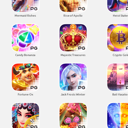
Mermaid Riches
Rise of Apollo
Heist Stake
Candy Bonanza
Majestic Treasures
Crypto Gol
Fortune Ox
Jack Frosts Winter
Bali Vacati