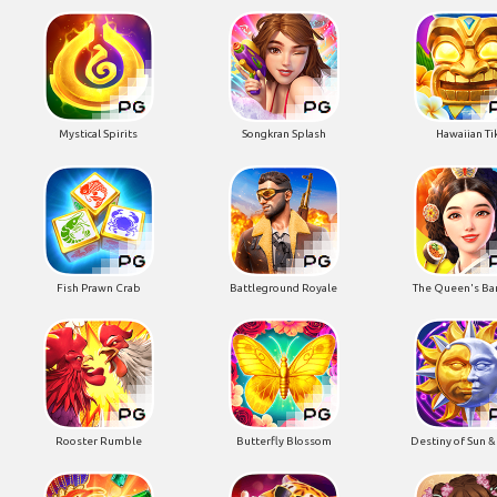
Mystical Spirits
Songkran Splash
Hawaiian Ti
Fish Prawn Crab
Battleground Royale
The Queen's Ba
Rooster Rumble
Butterfly Blossom
Destiny of Sun 