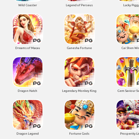
Wild Coaster
Legend of Perseus
Lucky Pigg
Dreams of Macau
Ganesha Fortune
Cai Shen Wi
Dragon Hatch
Legendary Monkey King
Gem Saviour S
Dragon Legend
Fortune Gods
Prosperity L