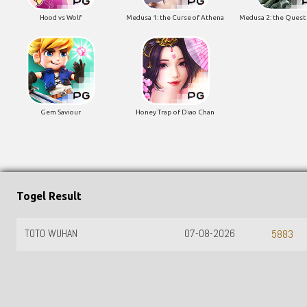
Hood vs Wolf
Medusa 1: the Curse of Athena
Medusa 2: the Quest
Gem Saviour
Honey Trap of Diao Chan
Togel Result
TOTO WUHAN
07-08-2026
5883