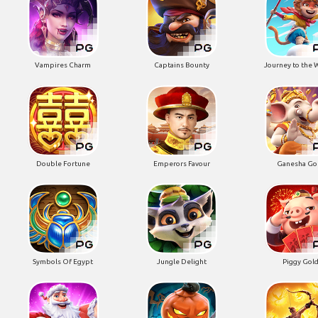
Vampires Charm
Captains Bounty
Journey to the 
Double Fortune
Emperors Favour
Ganesha Go
Symbols Of Egypt
Jungle Delight
Piggy Gol