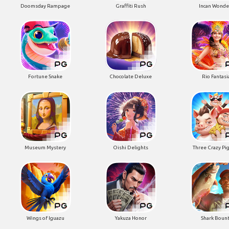
Doomsday Rampage
Graffiti Rush
Incan Wonde
Fortune Snake
Chocolate Deluxe
Rio Fantasi
Museum Mystery
Oishi Delights
Three Crazy Pi
Wings of Iguazu
Yakuza Honor
Shark Boun