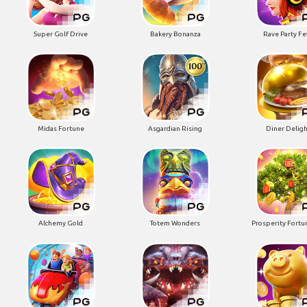
Super Golf Drive
Bakery Bonanza
Rave Party Fe
Midas Fortune
Asgardian Rising
Diner Delig
Alchemy Gold
Totem Wonders
Prosperity Fortu