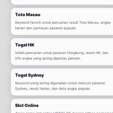
Toto Macau
Keyword favorit untuk pencarian result Toto Macau, angka
harian dan pantauan pasaran populer.
Togel HK
Istilah pencarian untuk pasaran Hongkong, result HK, dan
info angka yang sering dipantau pemain.
Togel Sydney
Keyword yang sering digunakan untuk mencari pasaran
Sydney, result harian, dan data angka populer.
Slot Online