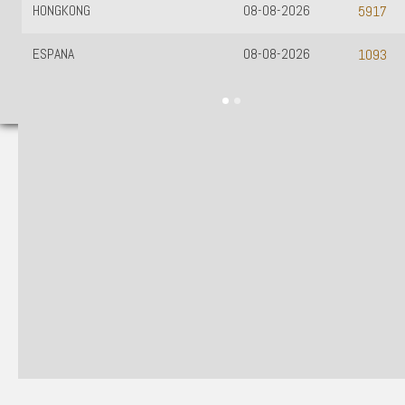
NGKONG
08-08-2026
5917
PANA
08-08-2026
1093