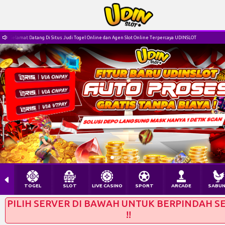
Selamat Datang Di Situs Judi Togel Online dan Agen Slot Online Terpercaya UDINSLOT
TOGEL
SLOT
LIVE CASINO
SPORT
ARCADE
SABU
PILIH SERVER DI BAWAH UNTUK BERPINDAH S
!!